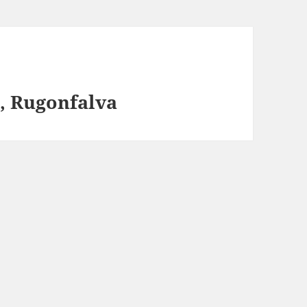
I., Rugonfalva